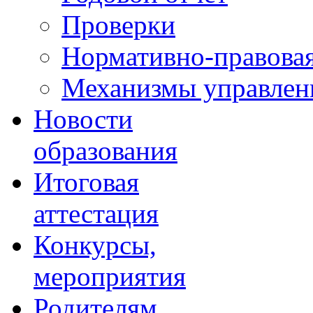
Проверки
Нормативно-правовая
Механизмы управлени
Новости
образования
Итоговая
аттестация
Конкурсы,
мероприятия
Родителям