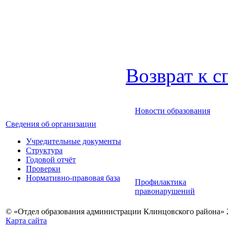
Возврат к с
Новости образования
Сведения об организации
Учредительные документы
Структура
Годовой отчёт
Проверки
Нормативно-правовая база
Профилактика
правонарушений
© «Отдел образования администрации Клинцовского района» 
Карта сайта