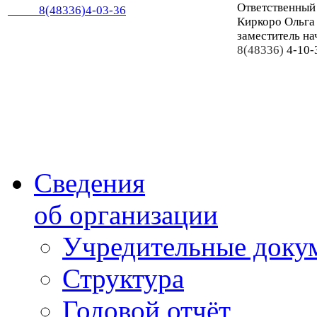
Ответственный
8(48336)4-03-36
Киркоро Ольга
заместитель на
8(48336)
4-10-
Сведения
об организации
Учредительные доку
Структура
Годовой отчёт