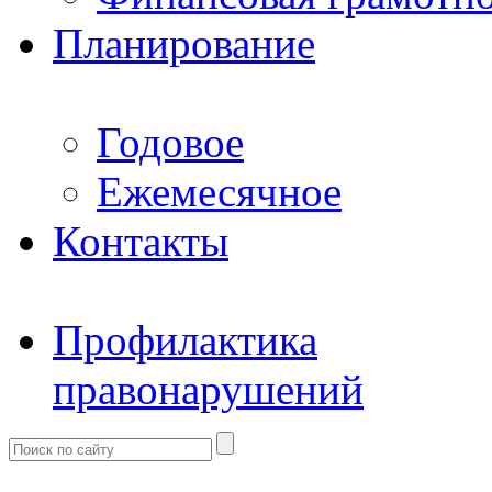
Планирование
Годовое
Ежемесячное
Контакты
Профилактика
правонарушений