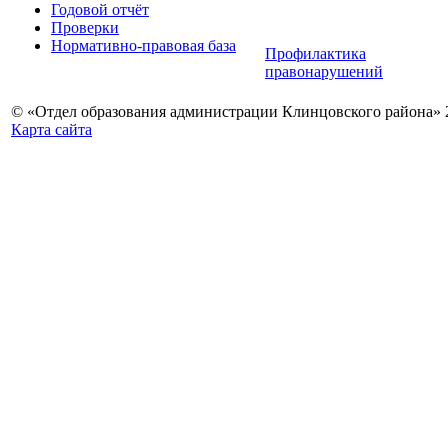
Годовой отчёт
Проверки
Нормативно-правовая база
Профилактика
правонарушений
© «Отдел образования администрации Клинцовского района» 
Карта сайта