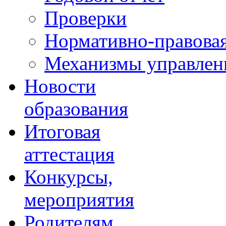
Проверки
Нормативно-правовая
Механизмы управлени
Новости
образования
Итоговая
аттестация
Конкурсы,
мероприятия
Родителям