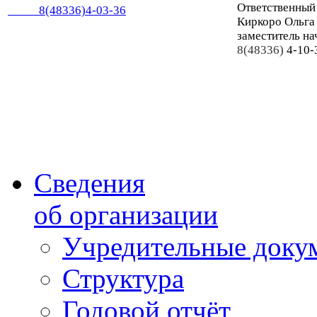
Ответственный
8(48336)4-03-36
Киркоро Ольга
заместитель на
8(48336)
4-10-
Сведения
об организации
Учредительные доку
Структура
Годовой отчёт