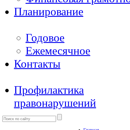
Планирование
Годовое
Ежемесячное
Контакты
Профилактика
правонарушений
Главная