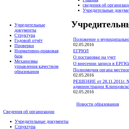
сведения об организац
Учредительные докум
Учредительн
Учредительные
документы
Структура
Положение о муниципальном
Годовой отчёт
02.05.2016
Проверки
ЕГРЮЛ
Нормативно-правовая
база
О постановке на учет
Механизмы
О внесении записи в ЕРГЮ
управления качеством
Полномочия органа местног
образования
02.05.2016
РЕШЕНИЕ от 28.11.2011г. №
администрации Клинцовско
02.05.2016
Новости образования
Сведения об организации
Учредительные документы
Структура