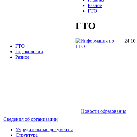
Разное
ГТО
ГТО
24.10
ГТО
Год экологии
Разное
Новости образования
Сведения об организации
Учредительные документы
Структура