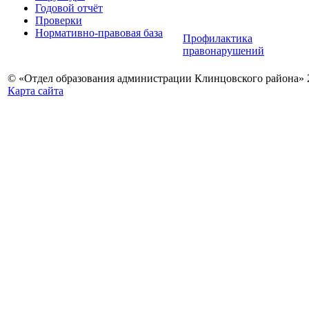
Годовой отчёт
Проверки
Нормативно-правовая база
Профилактика
правонарушений
© «Отдел образования администрации Клинцовского района» 
Карта сайта