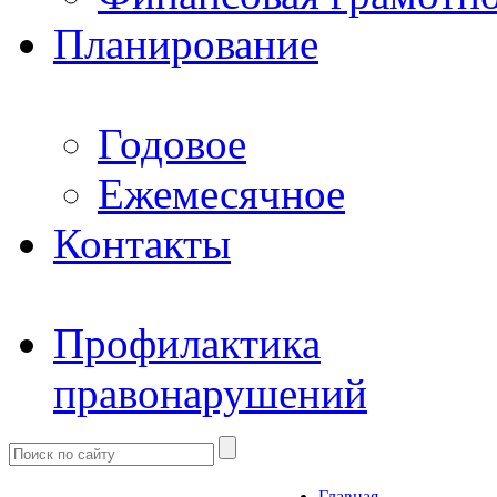
Планирование
Годовое
Ежемесячное
Контакты
Профилактика
правонарушений
Главная