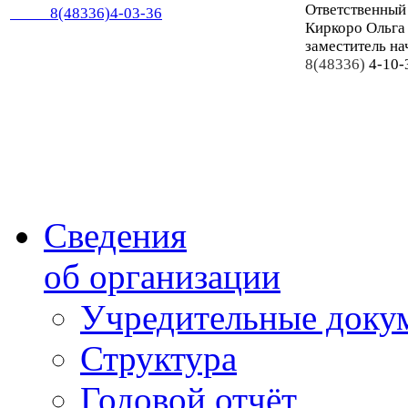
Ответственный
8(48336)4-03-36
Киркоро Ольга
заместитель на
8(48336)
4-10-
Сведения
об организации
Учредительные доку
Структура
Годовой отчёт