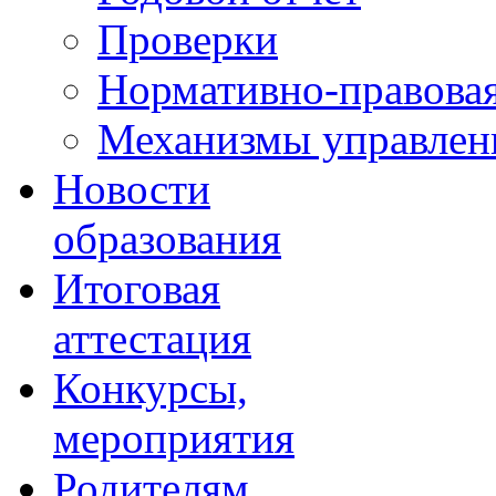
Проверки
Нормативно-правовая
Механизмы управлени
Новости
образования
Итоговая
аттестация
Конкурсы,
мероприятия
Родителям