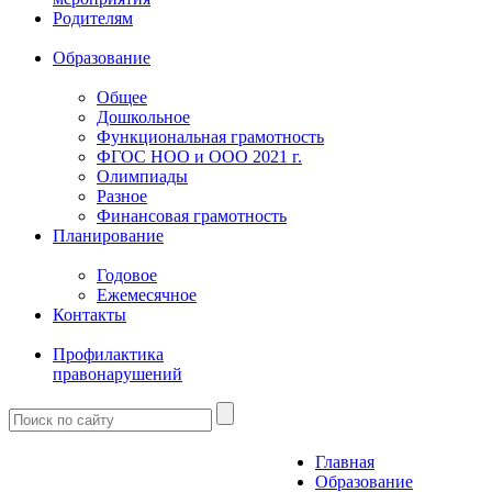
Родителям
Образование
Общее
Дошкольное
Функциональная грамотность
ФГОС НОО и ООО 2021 г.
Олимпиады
Разное
Финансовая грамотность
Планирование
Годовое
Ежемесячное
Контакты
Профилактика
правонарушений
Главная
Образование