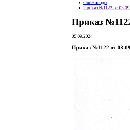
Олимпиады
Приказ №1122 от 03.09
Приказ №1122 
05.09.2024
Приказ №1122 от 03.09