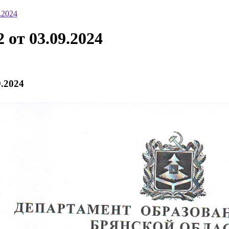
.2024
от 03.09.2024
.2024