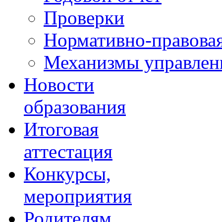
Проверки
Нормативно-правовая
Механизмы управлени
Новости
образования
Итоговая
аттестация
Конкурсы,
мероприятия
Родителям