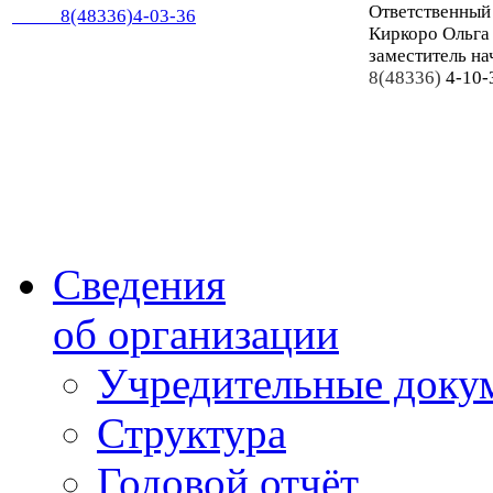
Ответственный
8(48336)4-03-36
Киркоро Ольга
заместитель на
8(48336)
4-10-
Сведения
об организации
Учредительные доку
Структура
Годовой отчёт