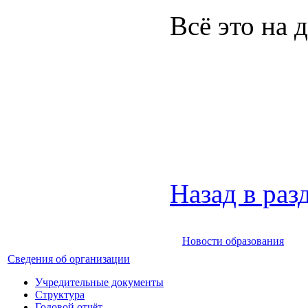
Всё это на 
Назад в раз
Новости образования
Сведения об организации
Учредительные документы
Структура
Годовой отчёт