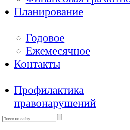
Планирование
Годовое
Ежемесячное
Контакты
Профилактика
правонарушений