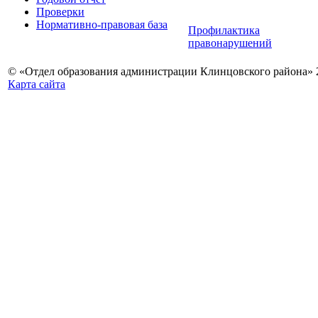
Проверки
Нормативно-правовая база
Профилактика
правонарушений
© «Отдел образования администрации Клинцовского района» 
Карта сайта