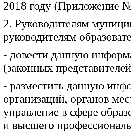
2018 году (Приложение №
2. Руководителям муници
руководителям образоват
- довести данную информ
(законных представителей
- разместить данную инф
организаций, органов ме
управление в сфере образ
и высшего профессиональ