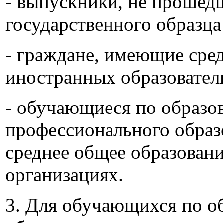
- выпускники, не прошед
государственного образца
- граждане, имеющие сред
иностранных образовател
- обучающиеся по образо
профессионального образ
среднее общее образован
организациях.
3. Для обучающихся по о