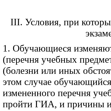
III. Условия, при кото
экзам
1. Обучающиеся изменяют
(перечня учебных предме
(болезни или иных обстоя
этом случае обучающийся 
измененного перечня уче
пройти ГИА, и причины и