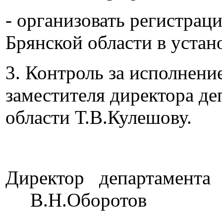
- организовать регистрац
Брянской области в устан
3. Контроль за исполнени
заместителя директора де
области Т.В.Кулешову.
Директор 
В.Н.Оборотов