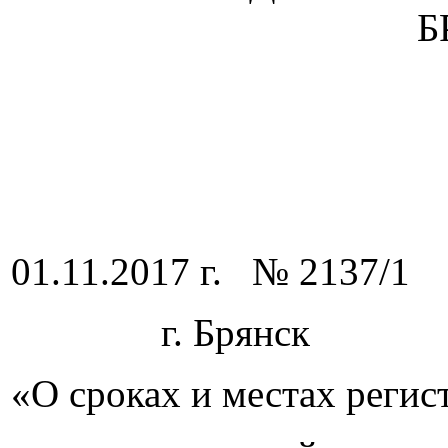
Б
01.11.2017 г. № 2137/1
г. Брянск
«О сроках и местах регис