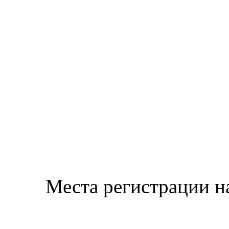
Места регистрации н