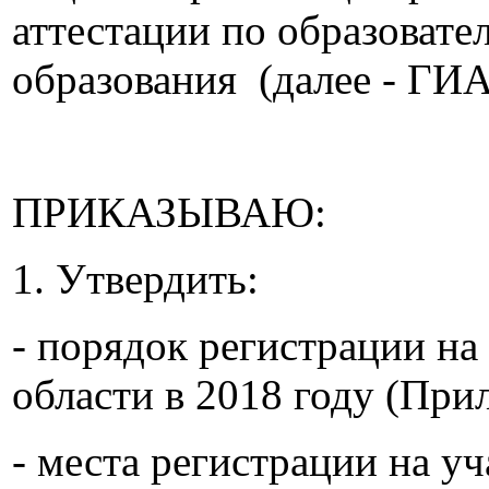
аттестации по образоват
образования (далее - ГИА
ПРИКАЗЫВАЮ:
1. Утвердить:
- порядок регистрации на
области в 2018 году (При
- места регистрации на у