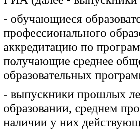
- обучающиеся образоват
профессионального образ
аккредитацию по програм
получающие среднее обще
образовательных програм
- выпускники прошлых ле
образовании, среднем про
наличии у них действующ