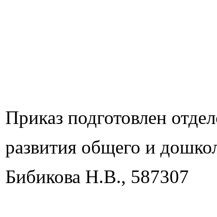
Приказ подготовлен отде
развития общего и дошко
Бибикова Н.В., 587307