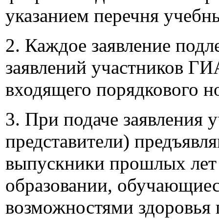
указанием перечня учебн
2. Каждое заявление подл
заявлений участников ГИА
входящего порядкового н
3. При подаче заявления 
представители) предъявл
выпускники прошлых лет 
образовании, обучающиес
возможностями здоровья 