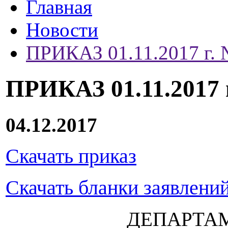
Главная
Новости
ПРИКАЗ 01.11.2017 г. №
ПРИКАЗ 01.11.2017 г
04.12.2017
Скачать приказ
Скачать бланки заявлени
ДЕПАРТАМ