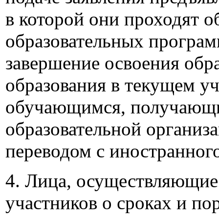
в которой они проходят 
образовательных програм
завершение освоения обр
образования в текущем уч
обучающимся, получающи
образовательной организа
переводом с иностранного
4. Лица, осуществляющие
участников о сроках и по