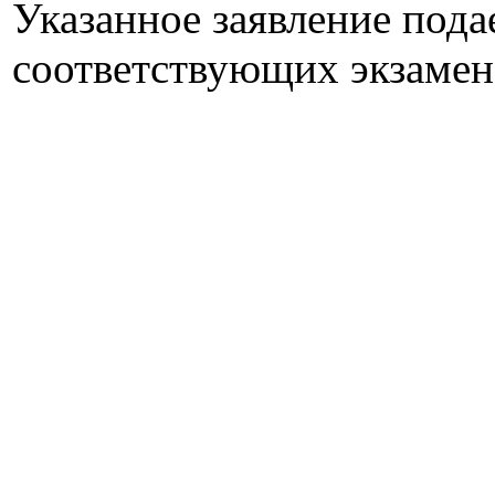
Указанное заявление подае
соответствующих экзамен