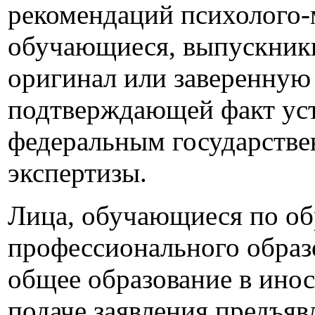
рекомендаций психолого-
обучающиеся, выпускники
оригинал или заверенную
подтверждающей факт уст
федеральным государств
экспертизы.
Лица, обучающиеся по об
профессионального образ
общее образование в ино
подаче заявления предъяв