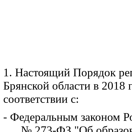
1. Настоящий Порядок ре
Брянской области в 2018 г
соответствии с:
- Федеральным законом Ро
№ 273-ФЗ "Об образова