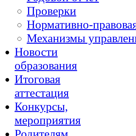
Проверки
Нормативно-правовая
Механизмы управлени
Новости
образования
Итоговая
аттестация
Конкурсы,
мероприятия
Родителям