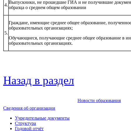
Выпускники, не прошедшие ГИА и не получившие документ
4.
образца о среднем общем образовании
Граждане, имеющие среднее общее образование, полученно
образовательных организациях;
5.
Обучающиеся, получающие среднее общее образование в и
образовательных организациях.
Назад в раздел
Новости образования
Сведения об организации
Учредительные документы
Структура
Годовой отчёт