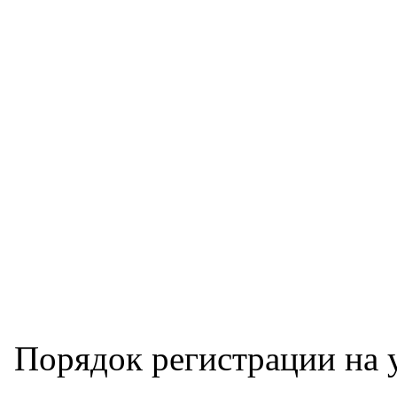
Порядок регистрации на 