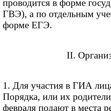
проводится в форме госуд
ГВЭ), а по отдельным уч
форме ЕГЭ.
II. Орган
1. Для участия в ГИА лиц
Порядка, или их родители
февраля подают в места р