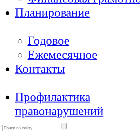
Планирование
Годовое
Ежемесячное
Контакты
Профилактика
правонарушений