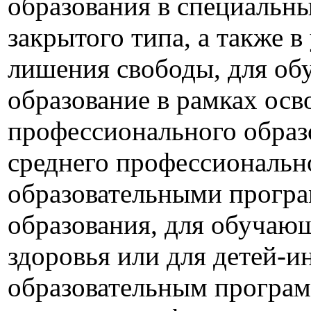
образования в специальн
закрытого типа, а также 
лишения свободы, для об
образование в рамках осв
профессионального образ
среднего профессиональн
образовательными програ
образования, для обучаю
здоровья или для детей-и
образовательным програм