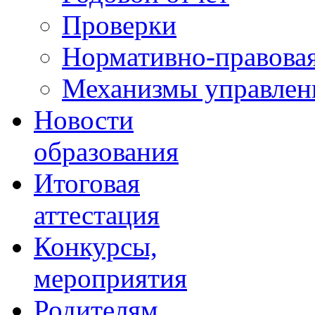
Проверки
Нормативно-правовая
Механизмы управлени
Новости
образования
Итоговая
аттестация
Конкурсы,
мероприятия
Родителям