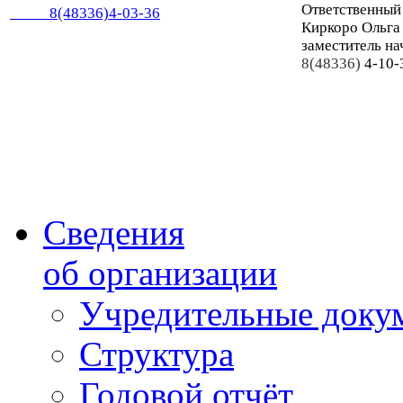
Ответственный
8(48336)4-03-36
Киркоро Ольга
заместитель на
8(48336)
4-10-
Сведения
об организации
Учредительные доку
Структура
Годовой отчёт