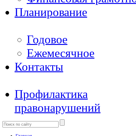
Планирование
Годовое
Ежемесячное
Контакты
Профилактика
правонарушений
Главная