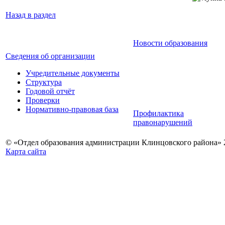
Назад в раздел
Новости образования
Сведения об организации
Учредительные документы
Структура
Годовой отчёт
Проверки
Нормативно-правовая база
Профилактика
правонарушений
© «Отдел образования администрации Клинцовского района» 
Карта сайта