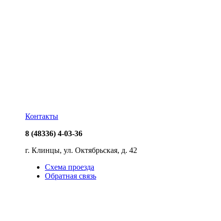
Контакты
8 (
48336) 4-03-36
г. Клинцы, ул. Октябрьская, д. 42
Схема проезда
Обратная связь