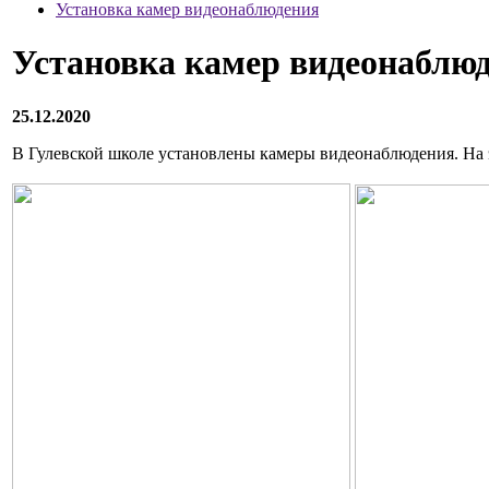
Установка камер видеонаблюдения
Установка камер видеонаблю
25.12.2020
В Гулевской школе установлены камеры видеонаблюдения. На э