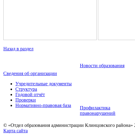
Назад в раздел
Новости образования
Сведения об организации
Учредительные документы
Структура
Годовой отчёт
Проверки
Нормативно-правовая база
Профилактика
правонарушений
© «Отдел образования администрации Клинцовского района» 
Карта сайта