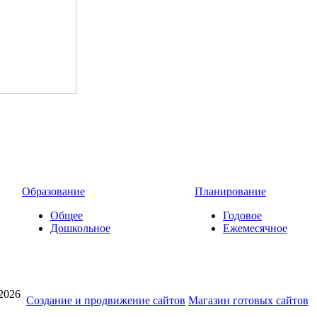
Образование
Планирование
Общее
Годовое
Дошкольное
Ежемесячное
2026
Создание и продвижение сайтов
Магазин готовых сайтов