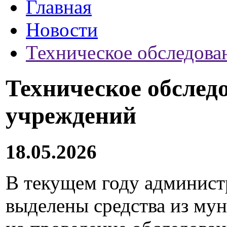
Главная
Новости
Техническое обследова
Техническое обслед
учреждений
18.05.2026
В текущем году админист
выделены средства из мун