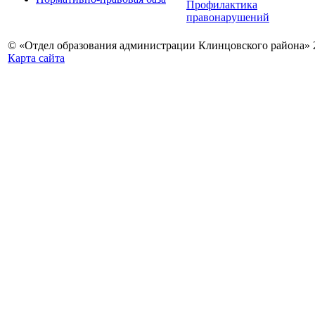
Профилактика
правонарушений
© «Отдел образования администрации Клинцовского района» 
Карта сайта