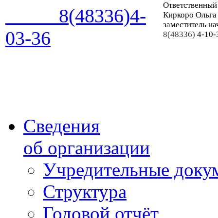
Ответственный
8(48336)4-
Киркоро Ольга
заместитель на
03-36
8(48336)
4-10-
Сведения
об организации
Учредительные доку
Структура
Годовой отчёт