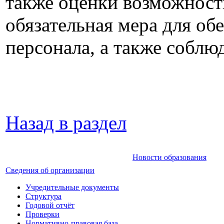
также оценки возможност
обязательная мера для об
персонала, а также соблю
Назад в раздел
Новости образования
Сведения об организации
Учредительные документы
Структура
Годовой отчёт
Проверки
Нормативно-правовая база