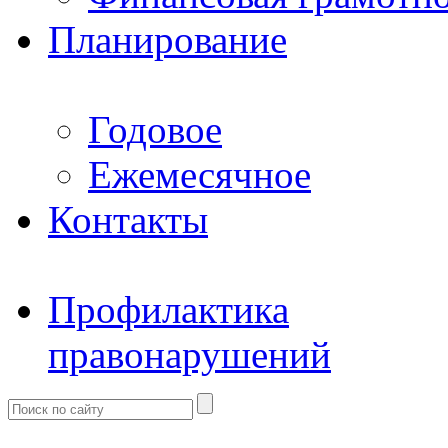
Планирование
Годовое
Ежемесячное
Контакты
Профилактика
правонарушений