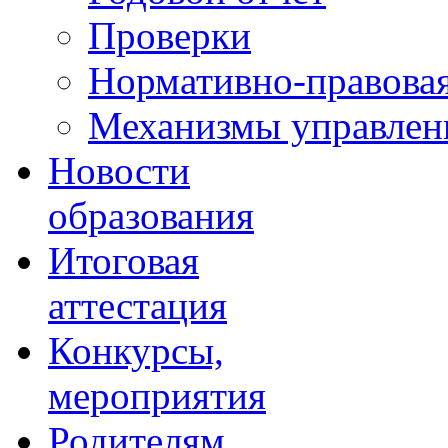
Проверки
Нормативно-правовая
Механизмы управлени
Новости
образования
Итоговая
аттестация
Конкурсы,
мероприятия
Родителям