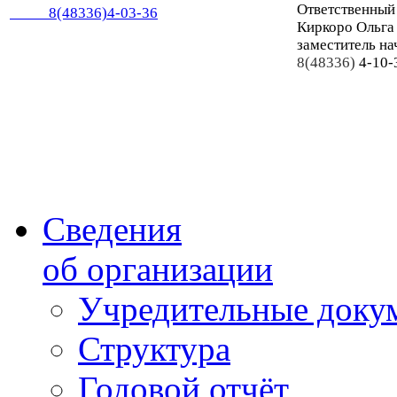
Ответственный
8(48336)4-03-36
Киркоро Ольга
заместитель на
8(48336)
4-10-
Сведения
об организации
Учредительные доку
Структура
Годовой отчёт