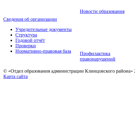
Новости образования
Сведения об организации
Учредительные документы
Структура
Годовой отчёт
Проверки
Нормативно-правовая база
Профилактика
правонарушений
© «Отдел образования администрации Клинцовского района» 
Карта сайта