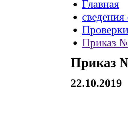
Главная
сведения
Проверк
Приказ № 
Приказ № 
22.10.2019