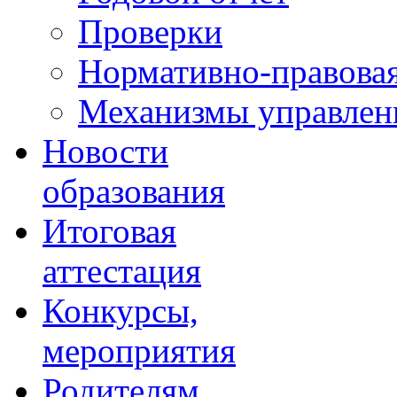
Проверки
Нормативно-правовая
Механизмы управлени
Новости
образования
Итоговая
аттестация
Конкурсы,
мероприятия
Родителям