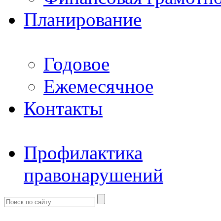
Планирование
Годовое
Ежемесячное
Контакты
Профилактика
правонарушений