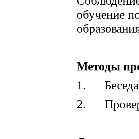
Соблюдение
обучение п
образования
Методы пр
1. Беседа
2. Проверк