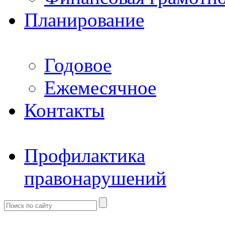
Планирование
Годовое
Ежемесячное
Контакты
Профилактика
правонарушений