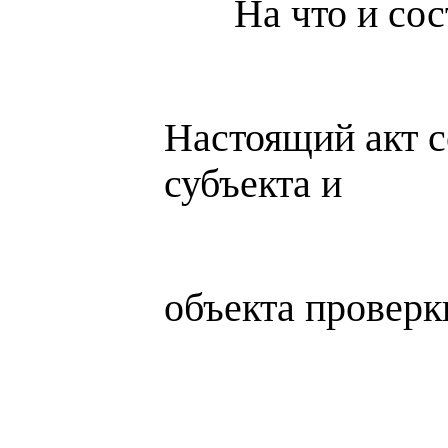
На что и соста
Настоящий акт с
субъекта и
объекта провер