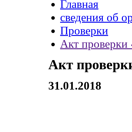
Главная
сведения об о
Проверки
Акт проверки 
Акт проверки
31.01.2018