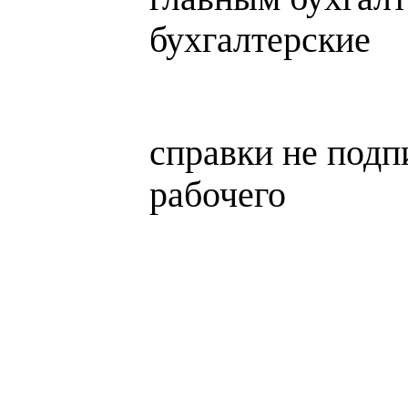
бухгалтерские
справки не подп
рабочего