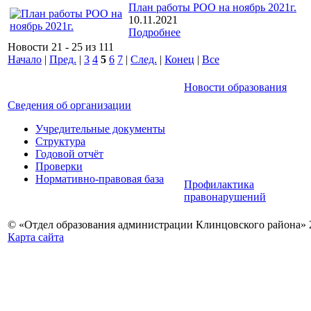
План работы РОО на ноябрь 2021г.
10.11.2021
Подробнее
Новости 21 - 25 из 111
Начало
|
Пред.
|
3
4
5
6
7
|
След.
|
Конец
|
Все
Новости образования
Сведения об организации
Учредительные документы
Структура
Годовой отчёт
Проверки
Нормативно-правовая база
Профилактика
правонарушений
© «Отдел образования администрации Клинцовского района» 
Карта сайта