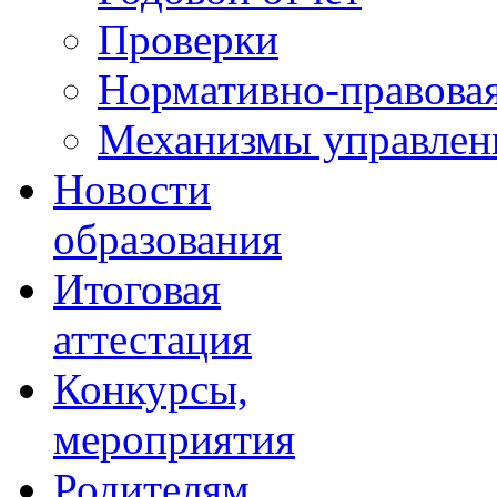
Проверки
Нормативно-правовая
Механизмы управлени
Новости
образования
Итоговая
аттестация
Конкурсы,
мероприятия
Родителям