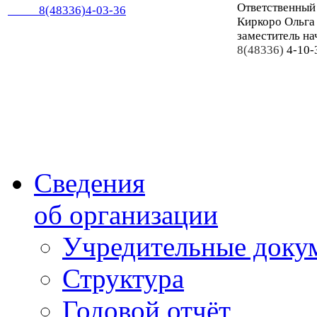
Ответственный
8(48336)4-03-36
Киркоро Ольга
заместитель на
8(48336)
4-10-
Сведения
об организации
Учредительные доку
Структура
Годовой отчёт