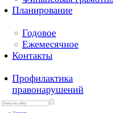
Планирование
Годовое
Ежемесячное
Контакты
Профилактика
правонарушений
Главная