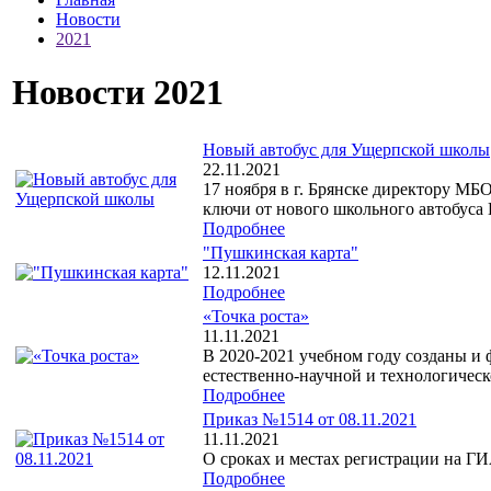
Новости
2021
Новости 2021
Новый автобус для Ущерпской школы
22.11.2021
17 ноября в г. Брянске директору 
ключи от нового школьного автобуса 
Подробнее
"Пушкинская карта"
12.11.2021
Подробнее
«Точка роста»
11.11.2021
В 2020-2021 учебном году созданы и
естественно-научной и технологическ
Подробнее
Приказ №1514 от 08.11.2021
11.11.2021
О сроках и местах регистрации на ГИ
Подробнее