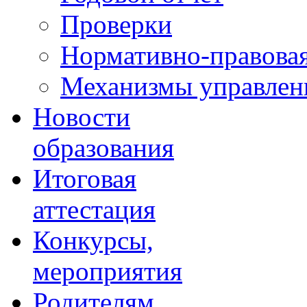
Проверки
Нормативно-правовая
Механизмы управлени
Новости
образования
Итоговая
аттестация
Конкурсы,
мероприятия
Родителям