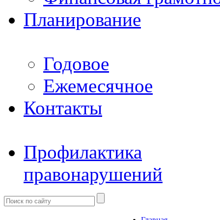
Планирование
Годовое
Ежемесячное
Контакты
Профилактика
правонарушений
Главная