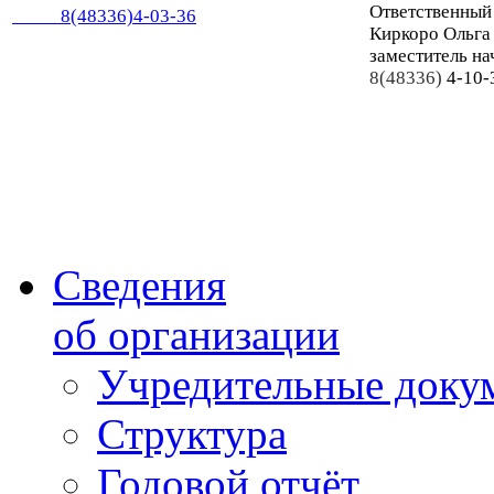
Ответственный
8(48336)4-03-36
Киркоро Ольга
заместитель на
8(48336)
4-10-
Сведения
об организации
Учредительные доку
Структура
Годовой отчёт